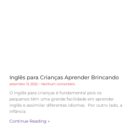
Inglês para Crianças Aprender Brincando
setembro 13, 2022
Nenhum comentário
O inglês para crianças é fundamental pois os
pequenos têm uma grande facilidade em aprender
inglês e assimilar diferentes idiomas. Por outro lado, a
infância
Continue Reading »