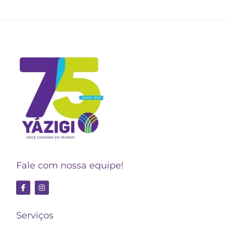
Fale com nossa equipe!
Serviços