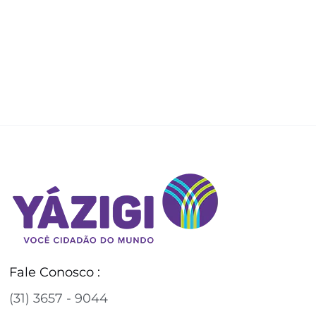
Fale Conosco :
(31) 3657 - 9044