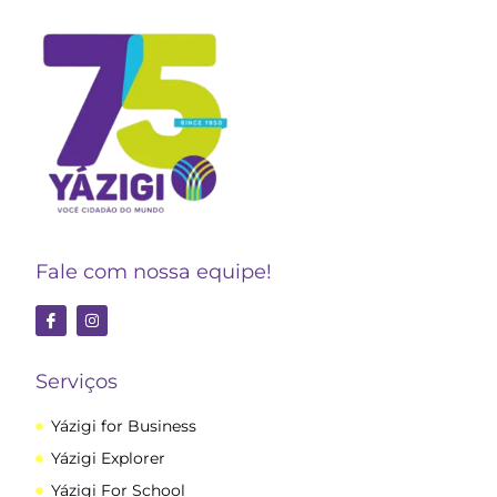
Fale com nossa equipe!
Serviços
Yázigi for Business
Yázigi Explorer
Yázigi For School