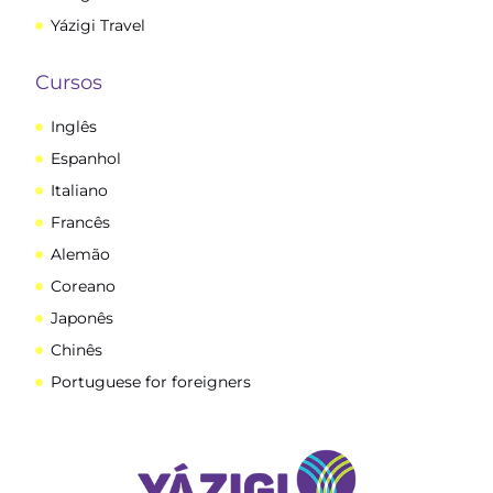
Yázigi Travel
Cursos
Inglês
Espanhol
Italiano
Francês
Alemão
Coreano
Japonês
Chinês
Portuguese for foreigners