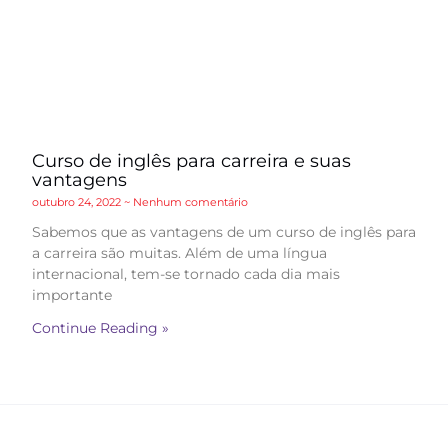
Curso de inglês para carreira e suas
vantagens
outubro 24, 2022
Nenhum comentário
Sabemos que as vantagens de um curso de inglês para
a carreira são muitas. Além de uma língua
internacional, tem-se tornado cada dia mais
importante
Continue Reading »